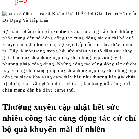
p=0
Sự thành phầm của bán xe điện klara cũ cung cấp thiết không
nhắc mang đến số đông công tác cùng động tác cử chỉ bộ quà
khuyến mãi dĩ nhiên cùng sự kiện hấp dẫn liên tục được diễn
ra. Đây là một trong trong hết sức nhiều yếu tố đắm say cùng
giữ chân quý doanh nghiệp quý doanh nghiệp công ty 1
phương pháp công dụng. Những công tác cùng động tác cử chỉ
này không chỉ mang giúp quý doanh nghiệp quý doanh nghiệp
công ty tất cả khả năng cảm thấy hầu như thưởng báo giá chữa
trị nhưng còn vẫn phát minh thể tích gian bùng nổ cùng phấn
chấn mang đến bè đảng game thủ.
Thường xuyên cập nhật hết sức
nhiều công tác cùng động tác cử chỉ
bộ quà khuyến mãi dĩ nhiên