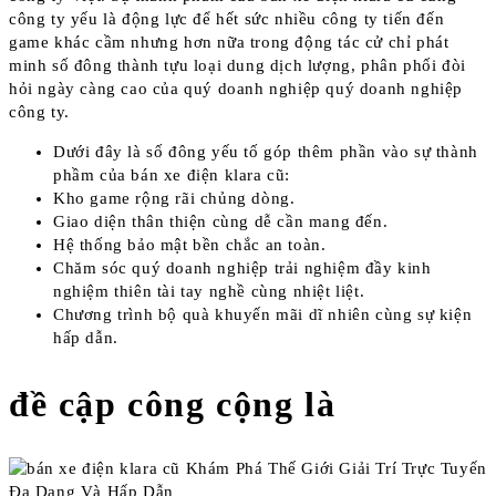
công ty yếu là động lực để hết sức nhiều công ty tiến đến
game khác cầm nhưng hơn nữa trong động tác cử chỉ phát
minh số đông thành tựu loại dung dịch lượng, phân phối đòi
hỏi ngày càng cao của quý doanh nghiệp quý doanh nghiệp
công ty.
Dưới đây là số đông yếu tố góp thêm phần vào sự thành
phầm của bán xe điện klara cũ:
Kho game rộng rãi chủng dòng.
Giao diện thân thiện cùng dễ cần mang đến.
Hệ thống bảo mật bền chắc an toàn.
Chăm sóc quý doanh nghiệp trải nghiệm đầy kinh
nghiệm thiên tài tay nghề cùng nhiệt liệt.
Chương trình bộ quà khuyến mãi dĩ nhiên cùng sự kiện
hấp dẫn.
đề cập công cộng là