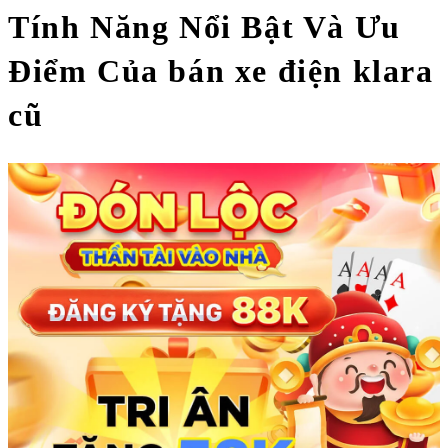
Tính Năng Nổi Bật Và Ưu
Điểm Của bán xe điện klara
cũ