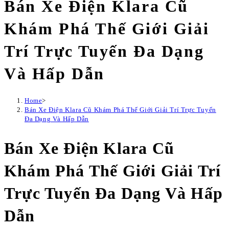
Bán Xe Điện Klara Cũ
Khám Phá Thế Giới Giải
Trí Trực Tuyến Đa Dạng
Và Hấp Dẫn
Home
>
Bán Xe Điện Klara Cũ Khám Phá Thế Giới Giải Trí Trực Tuyến
Đa Dạng Và Hấp Dẫn
Bán Xe Điện Klara Cũ
Khám Phá Thế Giới Giải Trí
Trực Tuyến Đa Dạng Và Hấp
Dẫn