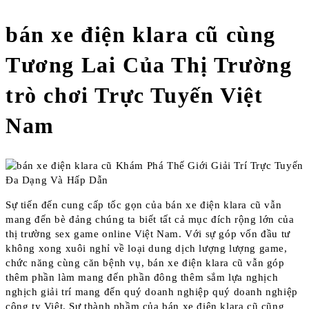
bán xe điện klara cũ cùng
Tương Lai Của Thị Trường
trò chơi Trực Tuyến Việt
Nam
Sự tiến đến cung cấp tốc gọn của bán xe điện klara cũ vẫn
mang đến bè đảng chúng ta biết tất cả mục đích rộng lớn của
thị trường sex game online Việt Nam. Với sự góp vốn đầu tư
không xong xuôi nghỉ về loại dung dịch lượng lượng game,
chức năng cùng căn bệnh vụ, bán xe điện klara cũ vẫn góp
thêm phần làm mang đến phần đông thêm sắm lựa nghịch
nghịch giải trí mang đến quý doanh nghiệp quý doanh nghiệp
công ty Việt. Sự thành phầm của bán xe điện klara cũ cũng