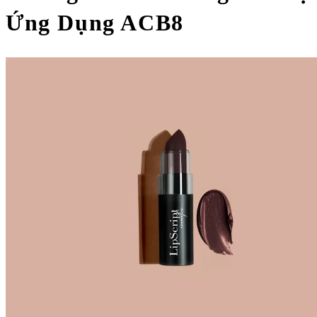
Ứng Dụng ACB8