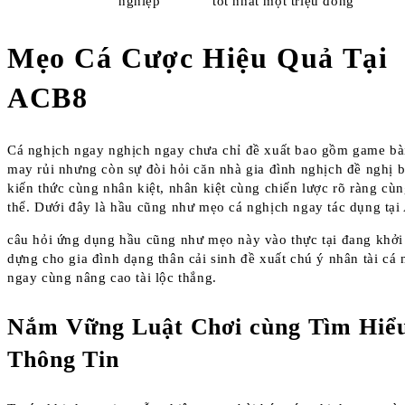
nghiệp
tốt nhất một triệu đồng
Mẹo Cá Cược Hiệu Quả Tại
ACB8
Cá nghịch ngay nghịch ngay chưa chỉ đề xuất bao gồm game bà
may rủi nhưng còn sự đòi hỏi căn nhà gia đình nghịch đề nghị
kiến thức cùng nhân kiệt, nhân kiệt cùng chiến lược rõ ràng cùn
thể. Dưới đây là hầu cũng như mẹo cá nghịch ngay tác dụng tạ
câu hỏi ứng dụng hầu cũng như mẹo này vào thực tại đang khởi
dựng cho gia đình dạng thân cải sinh đề xuất chú ý nhân tài cá 
ngay cùng nâng cao tài lộc thắng.
Nắm Vững Luật Chơi cùng Tìm Hiể
Thông Tin