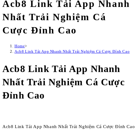
Acb8 Link Tải App Nhanh
Nhất Trải Nghiệm Cá
Cược Đỉnh Cao
Home
>
Acb8 Link Tải App Nhanh Nhất Trải Nghiệm Cá Cược Đỉnh Cao
Acb8 Link Tải App Nhanh
Nhất Trải Nghiệm Cá Cược
Đỉnh Cao
Acb8 Link Tải App Nhanh Nhất Trải Nghiệm Cá Cược Đỉnh Cao