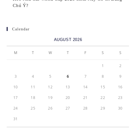
Chú Ý?
Calendar
AUGUST 2026
M
T
W
T
F
S
S
1
2
3
4
5
6
7
8
9
10
11
12
13
14
15
16
17
18
19
20
21
22
23
24
25
26
27
28
29
30
31