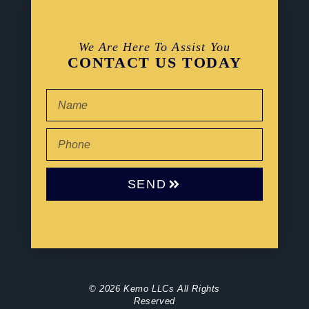
We Are Here To Assist You
CONTACT US TODAY
SEND
© 2026 Kemo LLCs All Rights
Reserved