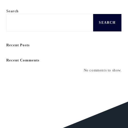
Search
SEARCH
Recent Posts
Recent Comments
No comments to show.